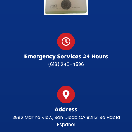
Emergency Services 24 Hours
(619) 246-4596
Address
3982 Marine View, San Diego CA 92113, Se Habla
Español