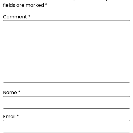
fields are marked
*
Comment
*
Name
*
Email
*