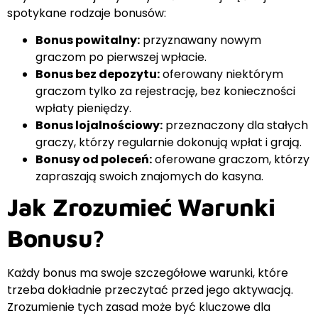
spotykane rodzaje bonusów:
Bonus powitalny:
przyznawany nowym
graczom po pierwszej wpłacie.
Bonus bez depozytu:
oferowany niektórym
graczom tylko za rejestrację, bez konieczności
wpłaty pieniędzy.
Bonus lojalnościowy:
przeznaczony dla stałych
graczy, którzy regularnie dokonują wpłat i grają.
Bonusy od poleceń:
oferowane graczom, którzy
zapraszają swoich znajomych do kasyna.
Jak Zrozumieć Warunki
Bonusu?
Każdy bonus ma swoje szczegółowe warunki, które
trzeba dokładnie przeczytać przed jego aktywacją.
Zrozumienie tych zasad może być kluczowe dla