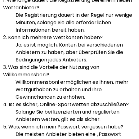
1. Wie lange dauert die Registrierung bei einem neuen
Wettanbieter?
Die Registrierung dauert in der Regel nur wenige
Minuten, solange Sie alle erforderlichen
Informationen bereit haben.
2. Kann ich mehrere Wettkonten haben?
Ja, es ist möglich, Konten bei verschiedenen
Anbietern zu haben, aber überprüfen Sie die
Bedingungen jedes Anbieters.
3. Was sind die Vorteile der Nutzung von
Willkommensboni?
Willkommensboni ermöglichen es Ihnen, mehr
Wettguthaben zu erhalten und Ihre
Gewinnchancen zu erhöhen.
4. Ist es sicher, Online-Sportwetten abzuschließen?
Solange Sie bei lizenzierten und regulierten
Anbietern wetten, gilt es als sicher.
5. Was, wenn ich mein Passwort vergessen habe?
Die meisten Anbieter bieten eine „Passwort