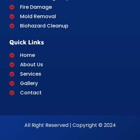
Fire Damage
Mold Removal
Biohazard Cleanup
Quick Links
Home
About Us
Services
Gallery
Contact
All Right Reserved | Copyright © 2024