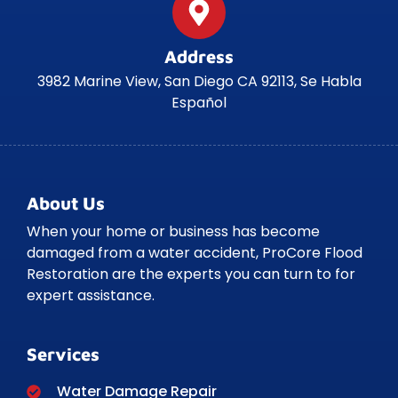
Address
3982 Marine View, San Diego CA 92113, Se Habla
Español
About Us
When your home or business has become
damaged from a water accident, ProCore Flood
Restoration are the experts you can turn to for
expert assistance.
Services
Water Damage Repair