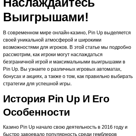
Наслаждайтесь
Выигрышами!
В современном мире онлайн-казино, Pin Up выделяется
своей уникальной атмосферой и широкими
возможностями для игроков. В этой статье мы подробно
рассмотрим, как игроки могут наслаждаться
безграничной игрой и максимальными выигрышами в
Pin Up. Вы узнаете о различных игровых автоматах,
бонусах и акциях, а также о том, как правильно выбирать
стратегии для успешной игры.
История Pin Up И Его
Особенности
Казино Pin Up начало свою деятельность в 2016 году и
быстро завоевало популярность среди гемблеров