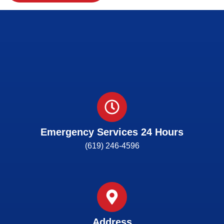
Emergency Services 24 Hours
(619) 246-4596
Address