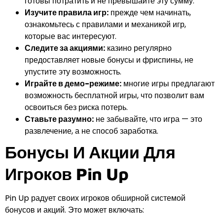
готовы потратить и не превышайте эту сумму.
Изучите правила игр:
прежде чем начинать,
ознакомьтесь с правилами и механикой игр,
которые вас интересуют.
Следите за акциями:
казино регулярно
предоставляет новые бонусы и фриспины, не
упустите эту возможность.
Играйте в демо-режиме:
многие игры предлагают
возможность бесплатной игры, что позволит вам
освоиться без риска потерь.
Ставьте разумно:
не забывайте, что игра — это
развлечение, а не способ заработка.
Бонусы И Акции Для
Игроков Pin Up
Pin Up радует своих игроков обширной системой
бонусов и акций. Это может включать: