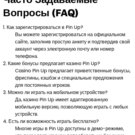
Вопросы (FAQ)
1. Как зарегистрироваться в Pin Up?
Вы можете зарегистрироваться на официальном
сайте, заполнив простую анкету и подтвердив свой
аккаунт через электронную почту или номер
телефона.
2. Какие бонусы предлагает казино Pin Up?
Casino Pin Up предлагает приветственные бонусы,
фриспины, кэшбэк и специальные предложения
для постоянных игроков.
3. Можно ли играть на мобильном устройстве?
Да, казино Pin Up имеет адаптированную
мобильную версию, позволяющую играть с любых
устройств.
4. Есть ли возможность играть бесплатно?
Многие игры в Pin Up доступны в демо-режиме,