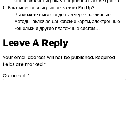
что позволяет игрокам попробовать их без риска.
5. Как вывести выигрыш из казино Pin Up?
Вы можете вывести деньги через различные
методы, включая банковские карты, электронные
кошельки и другие платежные системы.
Leave A Reply
Your email address will not be published.
Required
fields are marked
*
Comment
*