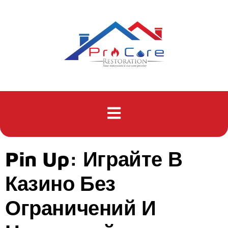
Pin Up: Играйте В
Казино Без
Ограничений И