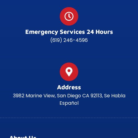
Emergency Services 24 Hours
(619) 246-4596
Address
3982 Marine View, San Diego CA 92113, Se Habla
Español
About Us