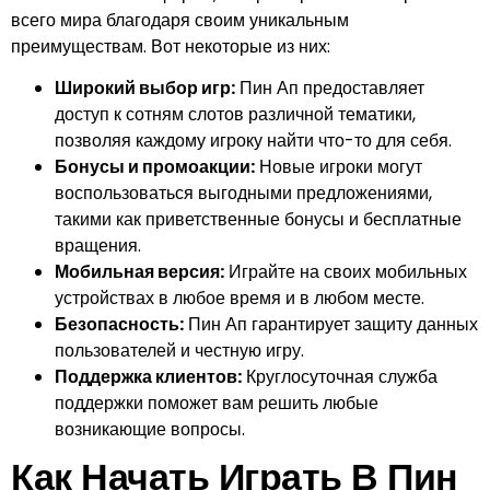
всего мира благодаря своим уникальным
преимуществам. Вот некоторые из них:
Широкий выбор игр:
Пин Ап предоставляет
доступ к сотням слотов различной тематики,
позволяя каждому игроку найти что-то для себя.
Бонусы и промоакции:
Новые игроки могут
воспользоваться выгодными предложениями,
такими как приветственные бонусы и бесплатные
вращения.
Мобильная версия:
Играйте на своих мобильных
устройствах в любое время и в любом месте.
Безопасность:
Пин Ап гарантирует защиту данных
пользователей и честную игру.
Поддержка клиентов:
Круглосуточная служба
поддержки поможет вам решить любые
возникающие вопросы.
Как Начать Играть В Пин