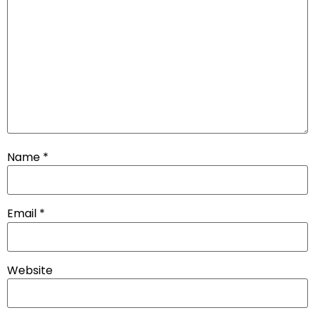
Name
*
Email
*
Website