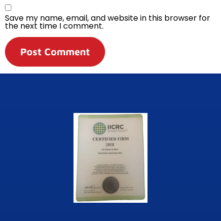
Save my name, email, and website in this browser for
the next time I comment.