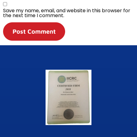
Save my name, email, and website in this browser for
the next time I comment.