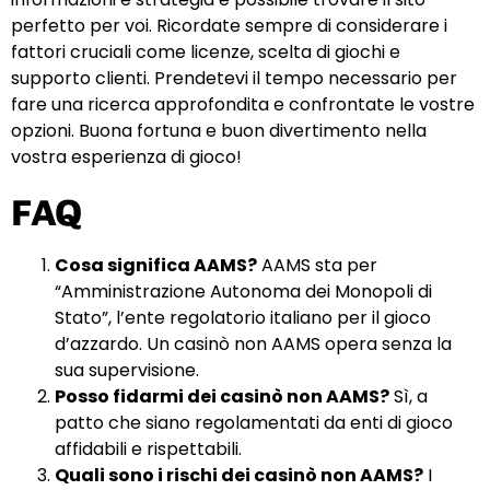
perfetto per voi. Ricordate sempre di considerare i
fattori cruciali come licenze, scelta di giochi e
supporto clienti. Prendetevi il tempo necessario per
fare una ricerca approfondita e confrontate le vostre
opzioni. Buona fortuna e buon divertimento nella
vostra esperienza di gioco!
FAQ
Cosa significa AAMS?
AAMS sta per
“Amministrazione Autonoma dei Monopoli di
Stato”, l’ente regolatorio italiano per il gioco
d’azzardo. Un casinò non AAMS opera senza la
sua supervisione.
Posso fidarmi dei casinò non AAMS?
Sì, a
patto che siano regolamentati da enti di gioco
affidabili e rispettabili.
Quali sono i rischi dei casinò non AAMS?
I