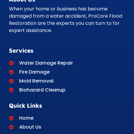
When your home or business has become
damaged from a water accident, ProCore Flood
Restoration are the experts you can turn to for
expert assistance.
Services
Water Damage Repair
Fire Damage
Mold Removal
Biohazard Cleanup
Quick Links
Home
About Us