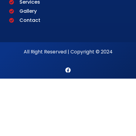
Services
Gallery
Contact
All Right Reserved | Copyright © 2024