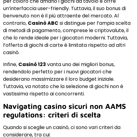
per coloro che amano i giochi da tavolo e offre
un’interfaccia user-friendly. Tuttavia, il suo bonus di
benvenuto non è il più attraente del mercato. Al
contrario,
Casinò ABC
si distingue per l’ampia scelta
di metodi di pagamento, comprese le criptovalute, il
che lo rende ideale per i giocatori moderni. Tuttavia,
l’offerta di giochi di carte è limitata rispetto ad altri
casinò.
Infine,
Casinò 123
vanta uno dei migliori bonus,
rendendolo perfetto per i nuovi giocatori che
desiderano massimizzare il loro budget iniziale.
Tuttavia, va notato che la selezione di giochi non è
vastissima rispetto ai concorrenti.
Navigating casino sicuri non AAMS
regulations: criteri di scelta
Quando si sceglie un casinò, ci sono vari criteri da
considerare, tra cui: