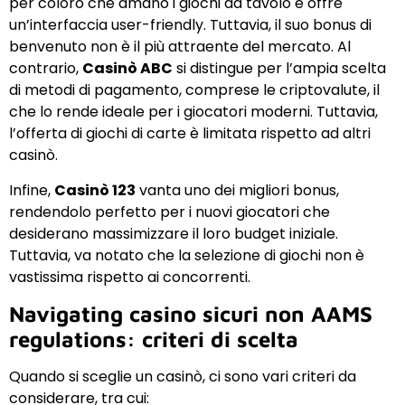
per coloro che amano i giochi da tavolo e offre
un’interfaccia user-friendly. Tuttavia, il suo bonus di
benvenuto non è il più attraente del mercato. Al
contrario,
Casinò ABC
si distingue per l’ampia scelta
di metodi di pagamento, comprese le criptovalute, il
che lo rende ideale per i giocatori moderni. Tuttavia,
l’offerta di giochi di carte è limitata rispetto ad altri
casinò.
Infine,
Casinò 123
vanta uno dei migliori bonus,
rendendolo perfetto per i nuovi giocatori che
desiderano massimizzare il loro budget iniziale.
Tuttavia, va notato che la selezione di giochi non è
vastissima rispetto ai concorrenti.
Navigating casino sicuri non AAMS
regulations: criteri di scelta
Quando si sceglie un casinò, ci sono vari criteri da
considerare, tra cui: