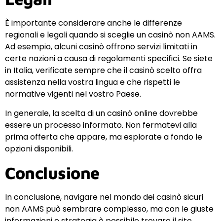
È importante considerare anche le differenze
regionali e legali quando si sceglie un casinò non AAMS.
Ad esempio, alcuni casinò offrono servizi limitati in
certe nazioni a causa di regolamenti specifici. Se siete
in Italia, verificate sempre che il casinò scelto offra
assistenza nella vostra lingua e che rispetti le
normative vigenti nel vostro Paese.
In generale, la scelta di un casinò online dovrebbe
essere un processo informato. Non fermatevi alla
prima offerta che appare, ma esplorate a fondo le
opzioni disponibili.
Conclusione
In conclusione, navigare nel mondo dei casinò sicuri
non AAMS può sembrare complesso, ma con le giuste
informazioni e strategia è possibile trovare il sito