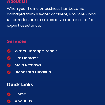
About Us
When your home or business has become
damaged from a water accident, ProCore Flood
Restoration are the experts you can turn to for
expert assistance.
Services
Water Damage Repair
Fire Damage
Mold Removal
Biohazard Cleanup
Quick Links
Home
About Us