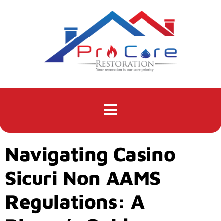
Navigating Casino
Sicuri Non AAMS
Regulations: A