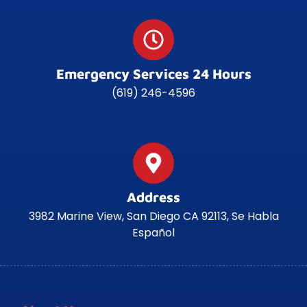
Emergency Services 24 Hours
(619) 246-4596
Address
3982 Marine View, San Diego CA 92113, Se Habla
Español