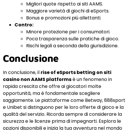
Migliori quote rispetto ai siti AAMS.
Maggiore varietà di giochi di eSports.
Bonus e promozioni più allettanti.
Contro:
Minore protezione per i consumatori.
Poca trasparenza sulle pratiche di gioco.
Rischi legali a seconda della giurisdizione.
Conclusione
In conclusione, il
rise of eSports betting on siti
casino non AAMS platforms
è un fenomeno in
rapida crescita che offre ai giocatori molte
opportunità, ma è fondamentale scegliere
saggiamente. Le piattaforme come Betway, 888sport
e Unibet si distinguono per le loro offerte di gioco e la
qualità del servizio. Ricorda sempre di considerare la
sicurezza e le licenze prima di impegnarti. Esplora le
opzioni disponibili e inizia la tua avventura nel mondo