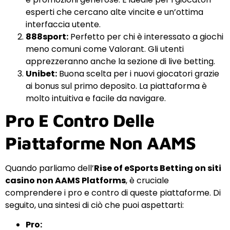
esperti che cercano alte vincite e un’ottima
interfaccia utente.
888sport:
Perfetto per chi è interessato a giochi
meno comuni come Valorant. Gli utenti
apprezzeranno anche la sezione di live betting.
Unibet:
Buona scelta per i nuovi giocatori grazie
ai bonus sul primo deposito. La piattaforma è
molto intuitiva e facile da navigare.
Pro E Contro Delle
Piattaforme Non AAMS
Quando parliamo dell’
Rise of eSports Betting on siti
casino non AAMS Platforms
, è cruciale
comprendere i pro e contro di queste piattaforme. Di
seguito, una sintesi di ciò che puoi aspettarti:
Pro: