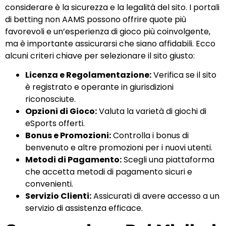
considerare è la sicurezza e la legalità del sito. I portali
di betting non AAMS possono offrire quote più
favorevoli e un’esperienza di gioco più coinvolgente,
ma è importante assicurarsi che siano affidabili. Ecco
alcuni criteri chiave per selezionare il sito giusto:
Licenza e Regolamentazione:
Verifica se il sito
è registrato e operante in giurisdizioni
riconosciute.
Opzioni di Gioco:
Valuta la varietà di giochi di
eSports offerti.
Bonus e Promozioni:
Controlla i bonus di
benvenuto e altre promozioni per i nuovi utenti.
Metodi di Pagamento:
Scegli una piattaforma
che accetta metodi di pagamento sicuri e
convenienti.
Servizio Clienti:
Assicurati di avere accesso a un
servizio di assistenza efficace.