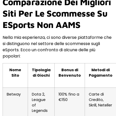
Comparazione Dei Migliori
Siti Per Le Scommesse Su
ESports Non AAMS
Nella mia esperienza, ci sono diverse piattaforme che
si distinguono nel settore delle scommesse sugli
eSports. Ecco un confronto di alcune delle più
popolari:
Nome
Tipologia
Bonus di
Metodi di
Sito
di Giochi
Benvenuto
Pagamento
Betway
Dota 2,
100% fino a
Carte di
League
€150
Credito,
of
Skrill, Neteller
Legends