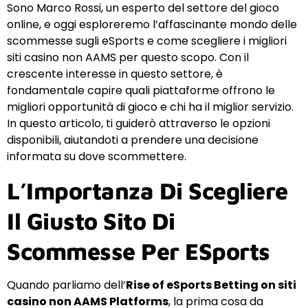
Sono Marco Rossi, un esperto del settore del gioco
online, e oggi esploreremo l’affascinante mondo delle
scommesse sugli eSports e come scegliere i migliori
siti casino non AAMS per questo scopo. Con il
crescente interesse in questo settore, è
fondamentale capire quali piattaforme offrono le
migliori opportunità di gioco e chi ha il miglior servizio.
In questo articolo, ti guiderò attraverso le opzioni
disponibili, aiutandoti a prendere una decisione
informata su dove scommettere.
L’Importanza Di Scegliere
Il Giusto Sito Di
Scommesse Per ESports
Quando parliamo dell’
Rise of eSports Betting on siti
casino non AAMS Platforms
, la prima cosa da