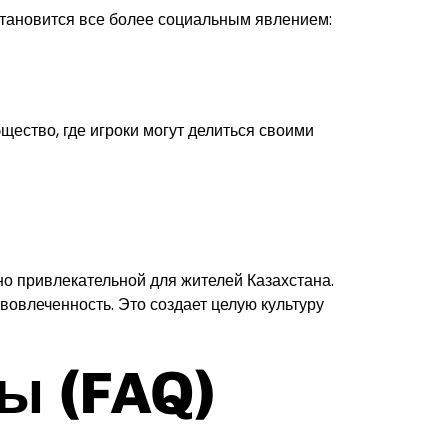
 становится все более социальным явлением:
щество, где игроки могут делиться своими
но привлекательной для жителей Казахстана.
овлеченность. Это создает целую культуру
ы (FAQ)