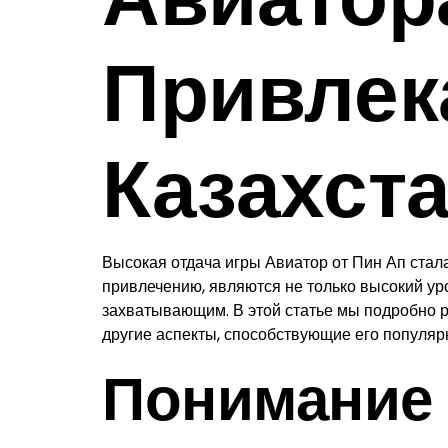
Привлек
Казахст
Высокая отдача игры Авиатор от Пин Ап ста
привлечению, являются не только высокий ур
захватывающим. В этой статье мы подробно р
другие аспекты, способствующие его популяр
Понимание 