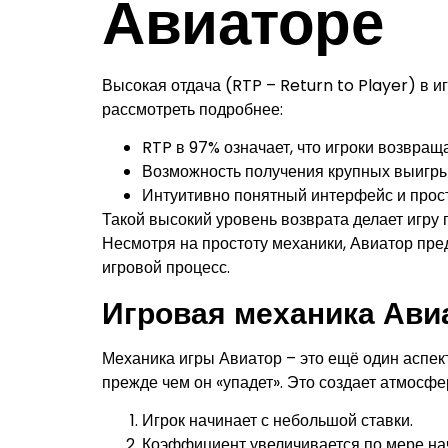
Авиаторе
Высокая отдача (RTP – Return to Player) в и
рассмотреть подробнее:
RTP в 97% означает, что игроки возвраща
Возможность получения крупных выигры
Интуитивно понятный интерфейс и прост
Такой высокий уровень возврата делает игру 
Несмотря на простоту механики, Авиатор пред
игровой процесс.
Игровая механика Ави
Механика игры Авиатор – это ещё один аспект
прежде чем он «упадет». Это создает атмосф
Игрок начинает с небольшой ставки.
Коэффициент увеличивается по мере на