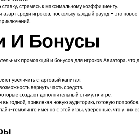
ю ставку, стремясь к максимальному коэффициенту.
 азарт среди игроков, поскольку каждый раунд – это новое
приключений.
и И Бонусы
тельных промоакций и бонусов для игроков Авиатора, что 
ляет увеличить стартовый капитал.
 возможность вернуть часть средств.
которые создают дополнительный стимул к игре.
 и выгодной, привлекая новую аудиторию, готовую попробов
нлайн-гемблинге именно с этой игры, уверенные, что у них
гры