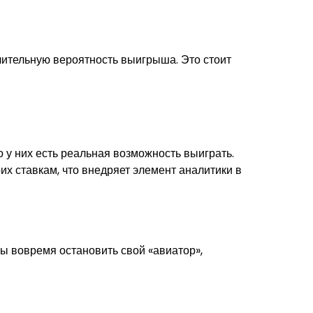
ачительную вероятность выигрыша. Это стоит
о у них есть реальная возможность выиграть.
их ставкам, что внедряет элемент аналитики в
ны вовремя остановить свой «авиатор»,