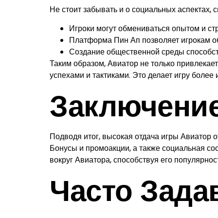
Не стоит забывать и о социальных аспектах, 
Игроки могут обмениваться опытом и ст
Платформа Пин Ап позволяет игрокам об
Создание общественной среды способств
Таким образом, Авиатор не только привлекает
успехами и тактиками. Это делает игру более
Заключени
Подводя итог, высокая отдача игры Авиатор 
Бонусы и промоакции, а также социальная со
вокруг Авиатора, способствуя его популярност
Часто Зада