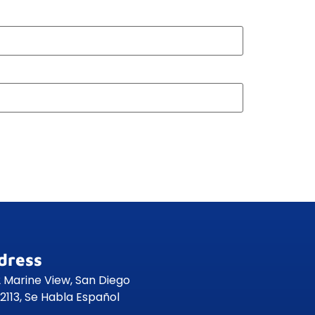
dress
 Marine View, San Diego
2113, Se Habla Español