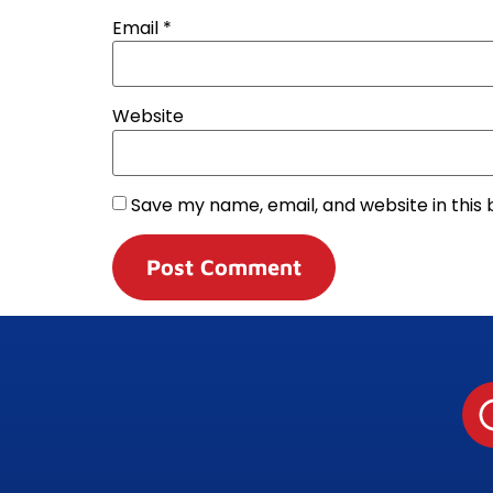
Email
*
Website
Save my name, email, and website in this