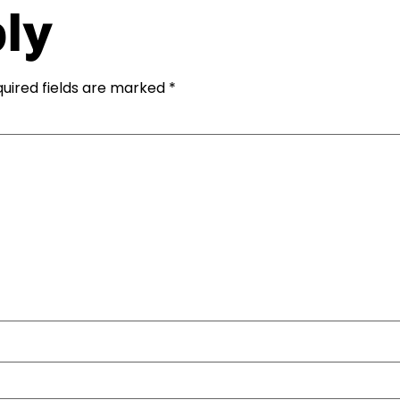
ly
uired fields are marked
*